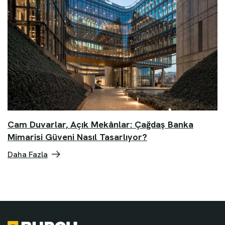
Cam Duvarlar, Açık Mekânlar: Çağdaş Banka
Mimarisi Güveni Nasıl Tasarlıyor?
Daha Fazla