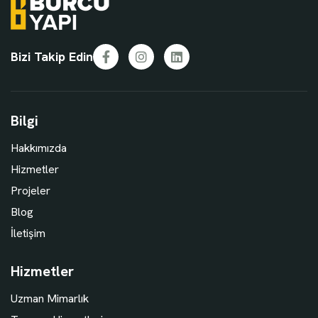
Bizi Takip Edin
Facebook
Instagram
LinkedIn
Bilgi
Hakkımızda
Hizmetler
Projeler
Blog
İletişim
Hizmetler
Uzman Mimarlık