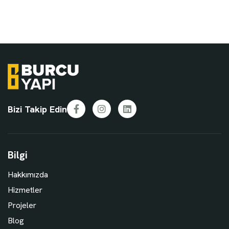
Bizi Takip Edin
Facebook
Instagram
LinkedIn
Bilgi
Hakkımızda
Hizmetler
Projeler
Blog