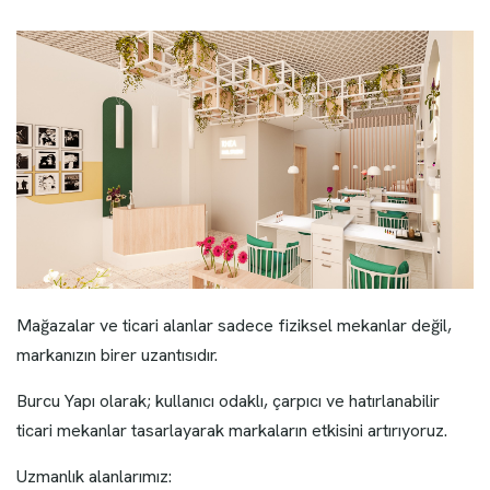
Mağazalar ve ticari alanlar sadece fiziksel mekanlar değil,
markanızın birer uzantısıdır.
Burcu Yapı olarak; kullanıcı odaklı, çarpıcı ve hatırlanabilir
ticari mekanlar tasarlayarak markaların etkisini artırıyoruz.
Uzmanlık alanlarımız: