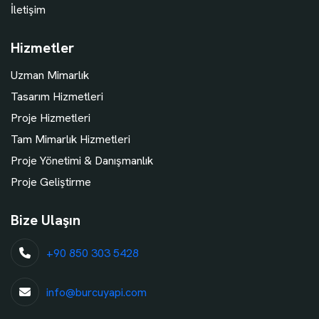
İletişim
Hizmetler
Uzman Mimarlık
Tasarım Hizmetleri
Proje Hizmetleri
Tam Mimarlık Hizmetleri
Proje Yönetimi & Danışmanlık
Proje Geliştirme
Bize Ulaşın
+90 850 303 5428
info@burcuyapi.com