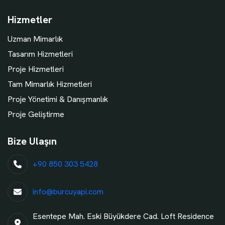
Hizmetler
Uzman Mimarlık
Tasarım Hizmetleri
Proje Hizmetleri
Tam Mimarlık Hizmetleri
Proje Yönetimi & Danışmanlık
Proje Geliştirme
Bize Ulaşın
+90 850 303 5428
info@burcuyapi.com
Esentepe Mah. Eski Büyükdere Cad. Loft Residence