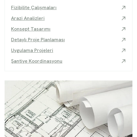
Fizibilite Çalışmaları
Arazi Analizleri
Konsept Tasarımı
Detaylı Proje Planlaması
Uygulama Projeleri
Şantiye Koordinasyonu