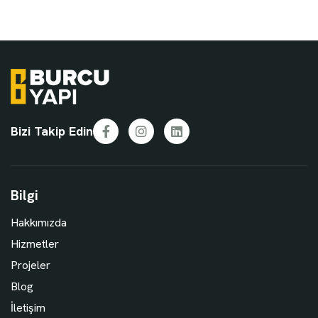
Bizi Takip Edin
Facebook
Instagram
LinkedIn
Bilgi
Hakkımızda
Hizmetler
Projeler
Blog
İletişim