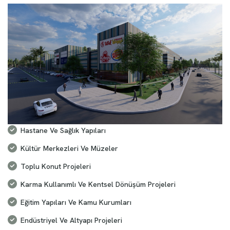
Hastane Ve Sağlık Yapıları
Kültür Merkezleri Ve Müzeler
Toplu Konut Projeleri
Karma Kullanımlı Ve Kentsel Dönüşüm Projeleri
Eğitim Yapıları Ve Kamu Kurumları
Endüstriyel Ve Altyapı Projeleri