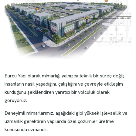
Burcu Yapı olarak mimarlığı yalnızca teknik bir süreç değil;
insanların nasıl yaşadığını, çalıştığını ve çevreyle etkileşim
kurduğunu şekillendiren yaratıcı bir yolculuk olarak
görüyoruz.
Deneyimli mimarlarımız, aşağıdaki gibi yüksek işlevsellik ve
uzmanlık gerektiren yapılarda özel çözümler üretme
konusunda uzmandır: