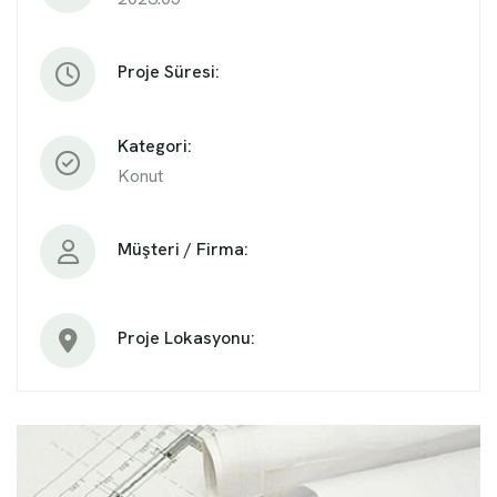
Proje Süresi:
Kategori:
Konut
Müşteri / Firma:
Proje Lokasyonu: